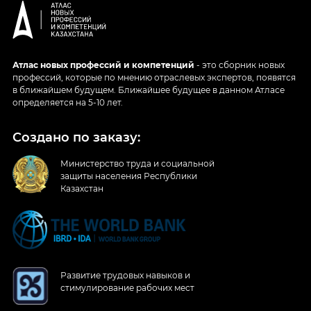
Атлас новых профессий и компетенций
- это сборник новых
профессий, которые по мнению отраслевых экспертов, появятся
в ближайшем будущем. Ближайшее будущее в данном Атласе
определяется на 5-10 лет.
Создано по заказу:
Министерство труда и социальной
защиты населения Республики
Казахстан
Развитие трудовых навыков и
стимулирование рабочих мест