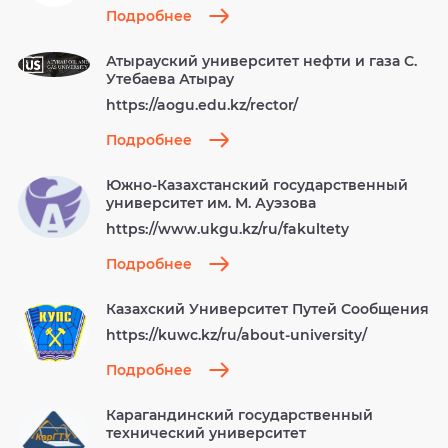
Подробнее
Атырауский университет нефти и газа С.
Утебаева Атырау
https://aogu.edu.kz/rector/
Подробнее
Южно-Казахстанский государственный
университет им. М. Ауэзова
https://www.ukgu.kz/ru/fakultety
Подробнее
Казахский Университет Путей Сообщения
https://kuwc.kz/ru/about-university/
Подробнее
Карагандинский государственный
технический университет