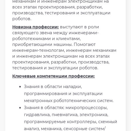
механикам и инженерам электронщикам на
всех этапах проектирования, разработки,
производства, тестирования и эксплуатации
роботов.
Новизна профессии:
выступают в роли
связующего звена между инженерами-
робототехниками и клиентами,
приобретающими машины. Помогают
инженерам-технологам, инженерам механикам
и инженерам электронщикам на всех этапах
проектирования, разработки, производства,
тестирования и эксплуатации роботов.
Ключевые компетенции профессии:
Знания в области наладки,
программирования и эксплуатации
мехатронных робототехнических систем.
Знания в областях: микропроцессоры,
гидравлика, пневматика, электроника,
программируемые контроллеры, схемный
анализ, механика, сенсорные систем/