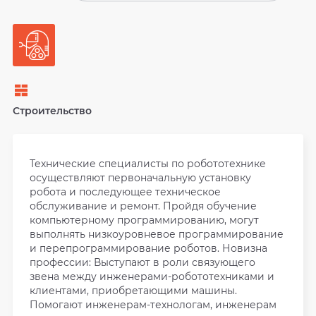
Строительство
Технические специалисты по робототехнике
осуществляют первоначальную установку
робота и последующее техническое
обслуживание и ремонт. Пройдя обучение
компьютерному программированию, могут
выполнять низкоуровневое программирование
и перепрограммирование роботов. Новизна
профессии: Выступают в роли связующего
звена между инженерами-робототехниками и
клиентами, приобретающими машины.
Помогают инженерам-технологам, инженерам