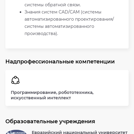
системы обратной связи.
Знания систем CAD/CAM (системы
автоматизированного проектирования/
системы автоматизированного
производства).
Надпрофессиональные компетенции
Программирование, робототехника,
искусственный интеллект
Образовательные учреждения
Евразийский национальный университет