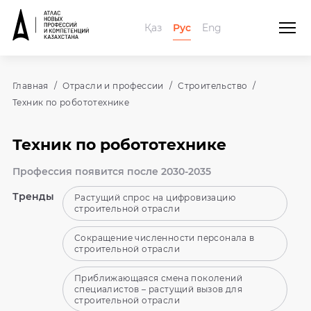
Қаз
Рус
Eng
Главная
Отрасли и профессии
Строительство
Техник по робототехнике
Техник по робототехнике
Профессия появится после 2030-2035
Тренды
Растущий спрос на цифровизацию
строительной отрасли
Сокращение численности персонала в
строительной отрасли
Приближающаяся смена поколений
специалистов – растущий вызов для
строительной отрасли