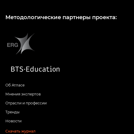
Методологические партнеры проекта:
Об Атласе
Мнения экспертов
Отрасли и профессии
Тренды
Новости
Скачать журнал