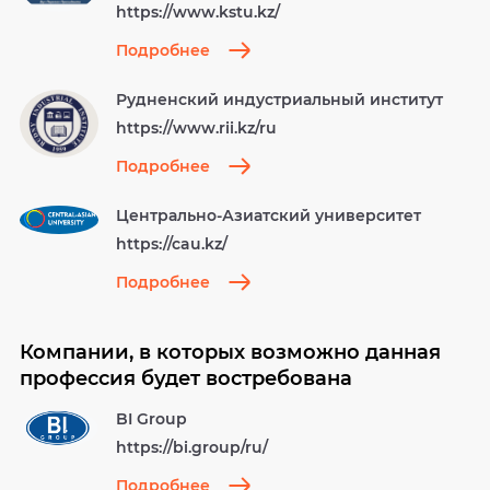
https://www.kstu.kz/
Подробнее
Рудненский индустриальный институт
https://www.rii.kz/ru
Подробнее
Центрально-Азиатский университет
https://cau.kz/
Подробнее
Компании, в которых возможно данная
профессия будет востребована
BI Group
https://bi.group/ru/
Подробнее