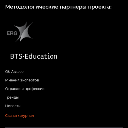
Методологические партнеры проекта:
Об Атласе
Мнения экспертов
Отрасли и профессии
Тренды
Новости
Скачать журнал