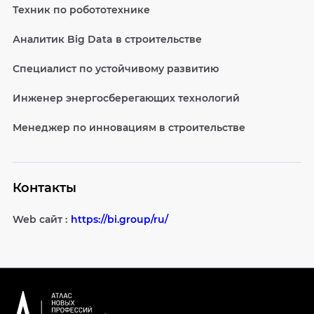
Техник по робототехнике
Аналитик Big Data в строительстве
Специалист по устойчивому развитию
Инженер энергосберегающих технологий
Менеджер по инновациям в строительстве
Контакты
Web сайт :
https://bi.group/ru/