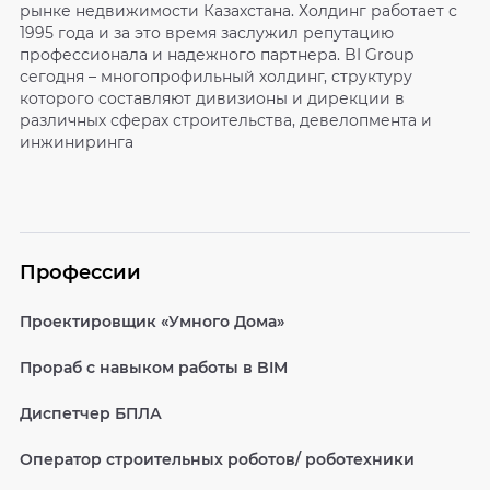
рынке недвижимости Казахстана. Холдинг работает с
1995 года и за это время заслужил репутацию
профессионала и надежного партнера. BI Group
сегодня – многопрофильный холдинг, структуру
которого составляют дивизионы и дирекции в
различных сферах строительства, девелопмента и
инжиниринга
Профессии
Проектировщик «Умного Дома»
Прораб с навыком работы в BIM
Диспетчер БПЛА
Оператор строительных роботов/ роботехники