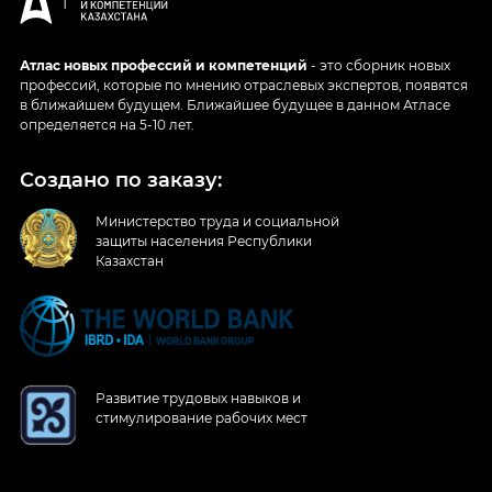
Атлас новых профессий и компетенций
- это сборник новых
профессий, которые по мнению отраслевых экспертов, появятся
в ближайшем будущем. Ближайшее будущее в данном Атласе
определяется на 5-10 лет.
Создано по заказу:
Министерство труда и социальной
защиты населения Республики
Казахстан
Развитие трудовых навыков и
стимулирование рабочих мест