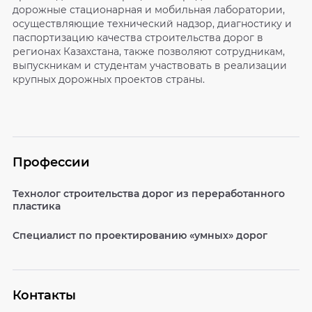
дорожные стационарная и мобильная лаборатории,
осуществляющие технический надзор, диагностику и
паспортизацию качества строительства дорог в
регионах Казахстана, также позволяют сотрудникам,
выпускникам и студентам участвовать в реализации
крупных дорожных проектов страны.
Профессии
Технолог строительства дорог из переработанного
пластика
Специалист по проектированию «умных» дорог
Контакты