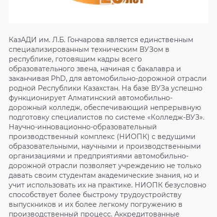
КазАДИ им. Л.Б. Гончарова является единственным
специализированным техническим ВУЗом в
республике, готовящим кадры всего
образовательного звена, начиная с бакалавра и
заканчивая PhD, для автомобильно-дорожной отрасли
родной Республики Казахстан. На базе ВУЗа успешно
функционирует Алматинский автомобильно-
дорожный колледж, обеспечивающий непрерывную
подготовку специалистов по системе «Колледж-ВУЗ».
Научно-инновационно-образовательный
производственный комплекс (НИОПК) с ведущими
образовательными, научными и производственными
организациями и предприятиями автомобильно-
дорожной отрасли позволяет учреждению не только
давать своим студентам академические знания, но и
учит использовать их на практике. НИОПК безусловно
способствует более быстрому трудоустройству
выпускников и их более легкому погружению в
производственный процесс. Аккредитованные