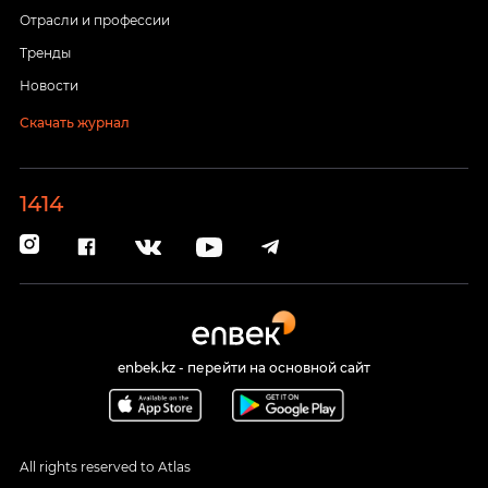
Отрасли и профессии
Тренды
Новости
Скачать журнал
1414
enbek.kz - перейти на основной сайт
All rights reserved to Atlas