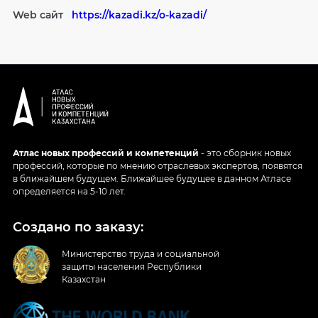
Web сайт
https://kazadi.kz/o-kazadi/
Атлас новых профессий и компетенций
- это сборник новых
профессий, которые по мнению отраслевых экспертов, появятся
в ближайшем будущем. Ближайшее будущее в данном Атласе
определяется на 5-10 лет.
Создано по заказу:
Министерство труда и социальной
защиты населения Республики
Казахстан