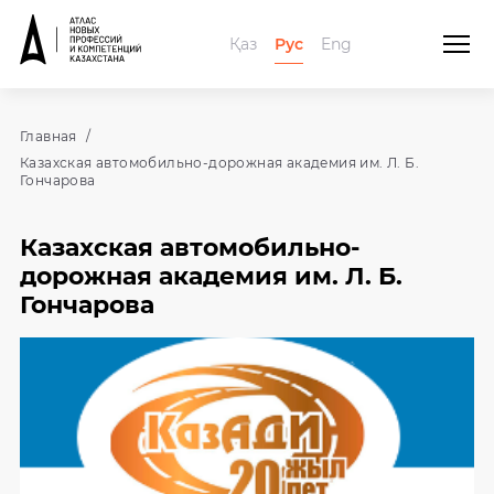
Қаз
Рус
Eng
Главная
Казахская автомобильно-дорожная академия им. Л. Б.
Гончарова
Казахская автомобильно-
дорожная академия им. Л. Б.
Гончарова