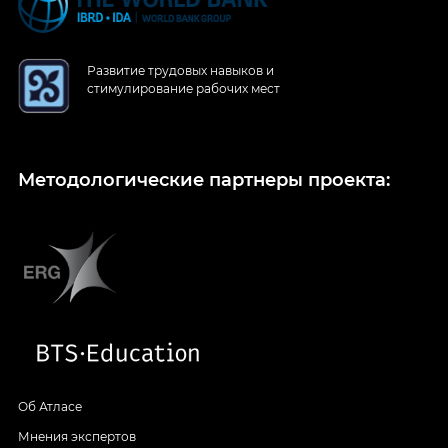
Развитие трудовых навыков и
стимулирование рабочих мест
Методологические партнеры проекта:
Об Атласе
Мнения экспертов