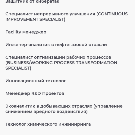
Защитник от кибератак
Специалист непрерывного улучшения (CONTINUOUS
IMPROVEMENT SPECIALIST)
Facility менеджер
Инженер-аналитик в нефтегазовой отрасли
Специалист оптимизации рабочих процессов
(BUSINESS/WORKING PROCESS TRANSFORMATION
SPECIALIST)
Инновационный технолог
Менеджер R&D Проектов
Экоаналитик в добывающих отраслях (управление
снижением вредного воздействия)
Технолог химического инжиниринга