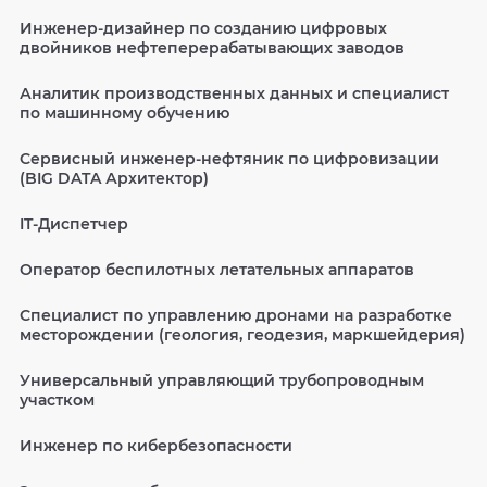
Инженер-дизайнер по созданию цифровых
двойников нефтеперерабатывающих заводов
Аналитик производственных данных и специалист
по машинному обучению
Сервисный инженер-нефтяник по цифровизации
(BIG DATA Архитектор)
IT-Диспетчер
Оператор беспилотных летательных аппаратов
Специалист по управлению дронами на разработке
месторождении (геология, геодезия, маркшейдерия)
Универсальный управляющий трубопроводным
участком
Инженер по кибербезопасности