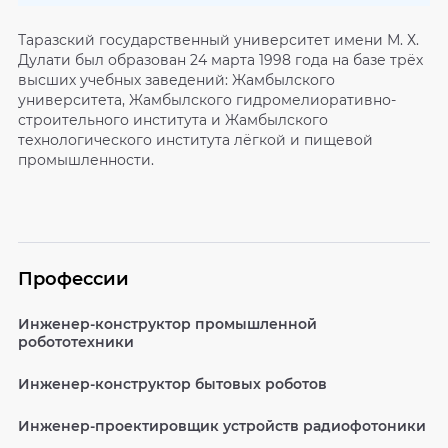
Таразский государственный университет имени М. Х.
Дулати был образован 24 марта 1998 года на базе трёх
высших учебных заведений: Жамбылского
университета, Жамбылского гидромелиоративно-
строительного института и Жамбылского
технологического института лёгкой и пищевой
промышленности.
Профессии
Инженер-конструктор промышленной
робототехники
Инженер-конструктор бытовых роботов
Инженер-проектировщик устройств радиофотоники