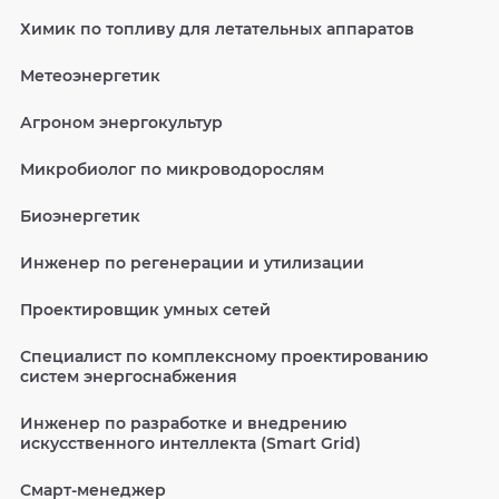
Химик по топливу для летательных аппаратов
Метеоэнергетик
Агроном энергокультур
Микробиолог по микроводорослям
Биоэнергетик
Инженер по регенерации и утилизации
Проектировщик умных сетей
Специалист по комплексному проектированию
систем энергоснабжения
Инженер по разработке и внедрению
искусственного интеллекта (Smart Grid)
Смарт-менеджер