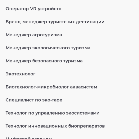
Оператор VR-устройств
Бренд-менеджер туристских дестинации
Менеджер агротуризма
Менеджер экологического туризма
Менеджер безопасного туризма
Экотехнолог
Биотехнолог-микробиолог аквасистем
Специалист по эко-таре
Технолог по управлению экосистемами
Технолог инновационных биопрепаратов