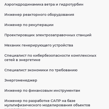
Аэрогидродинамика ветра и гидротурбин
Инженер реакторного оборудования
Инженер по рекуперации
Проектировщик электрозаправочных станций
Механик генерирующего устройства
Специалист по кибербезопасности комплексных
сетей в энергетике
Специалист экономики по требованию
Энергоменеджер
Инженер по финансовым инструментам
Инженер по разработке САПР на базе
мультифизического моделирования объектов