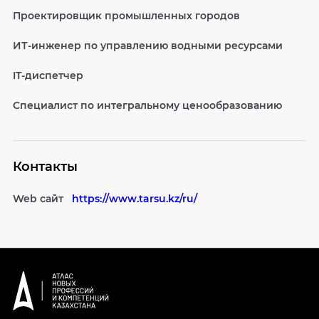
Проектировщик промышленных городов
ИТ-инженер по управлению водными ресурсами
IT-диспетчер
Специалист по интегральному ценообразованию
Контакты
Web сайт
https://www.tarsu.kz/ru/