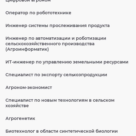
Цифровой агроном
Оператор по робототехнике
Инженер системы прослеживания продукта
Инженер по автоматизации и роботизации
сельскохозяйственного производства
(Агроинформатик)
ИТ-инженер по управлению земельными ресурсами
Специалист по экспорту сельхозпродукции
Агроном-экономист
Специалист по новым технологиям в сельском
хозяйстве
Агрогенетик
Биотехнолог в области синтетической биологии