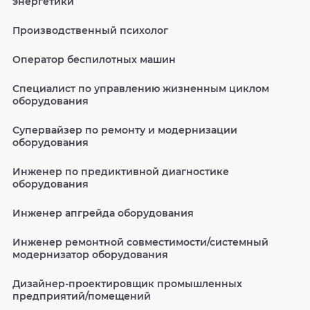
энергетики
Производственный психолог
Оператор беспилотных машин
Специалист по управлению жизненным циклом
оборудования
Супервайзер по ремонту и модернизации
оборудования
Инженер по предиктивной диагностике
оборудования
Инженер апгрейда оборудования
Инженер ремонтной совместимости/системный
модернизатор оборудования
Дизайнер-проектировщик промышленных
предприятий/помещений