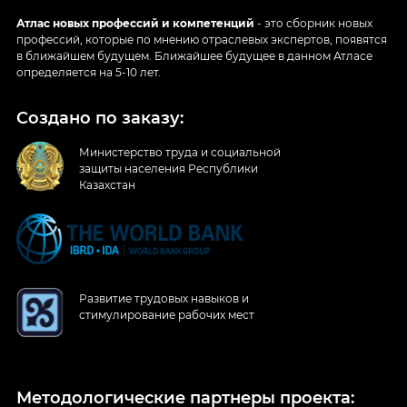
Атлас новых профессий и компетенций
- это сборник новых
профессий, которые по мнению отраслевых экспертов, появятся
в ближайшем будущем. Ближайшее будущее в данном Атласе
определяется на 5-10 лет.
Создано по заказу:
Министерство труда и социальной
защиты населения Республики
Казахстан
Развитие трудовых навыков и
стимулирование рабочих мест
Методологические партнеры проекта: