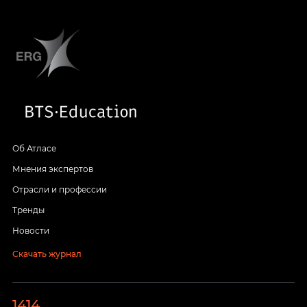
Об Атласе
Мнения экспертов
Отрасли и профессии
Тренды
Новости
Скачать журнал
1414