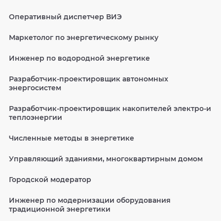
Оперативный диспетчер ВИЭ
Маркетолог по энергетическому рынку
Инженер по водородной энергетике
Разработчик-проектировщик автономных
энергосистем
Разработчик-проектировщик накопителей электро-и
теплоэнергии
Численные методы в энергетике
Управляющий зданиями, многоквартирным домом
Городской модератор
Инженер по модернизации оборудования
традиционной энергетики