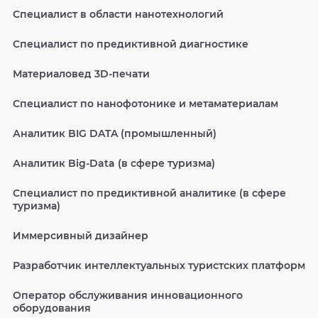
Специалист в области нанотехнологий
Специалист по предиктивной диагностике
Материаловед 3D-печати
Специалист по нанофотонике и метаматериалам
Аналитик BIG DATA (промышленный)
Аналитик Big-Data (в сфере туризма)
Специалист по предиктивной аналитике (в сфере
туризма)
Иммерсивный дизайнер
Разработчик интеллектуальных туристских платформ
Оператор обслуживания инновационного
оборудования