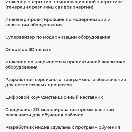
Инженер-энергетик по инновационной энергетике
(генерация различных видов энергии)
Инженер-проектировщик по модернизации и
адаптации оборудования
Супервайзер по модернизации оборудования
Оператор 3D-печати
Инженер по надежности и предиктивной аналитике
оборудования
Разработчик сервисного программного обеспечения
для нефтегазовых процессов
Цифровой коуч/дистанционный наставник
Специалист 3D-моделирования промышленной
реальности для обучения рабочих
Разработчик индивидуальных программ обучения