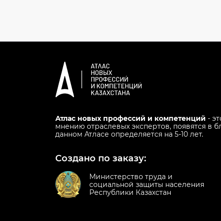
Атлас новых профессий и компетенций
- э
мнению отраслевых экспертов, появятся в
данном Атласе определяется на 5-10 лет.
Создано по заказу:
Министерство труда и
социальной защиты населения
Республики Казахстан