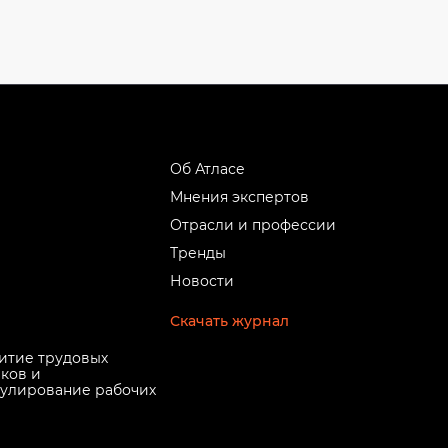
Об Атласе
Мнения экспертов
Отрасли и профессии
Тренды
Новости
Скачать журнал
итие трудовых
ков и
улирование рабочих