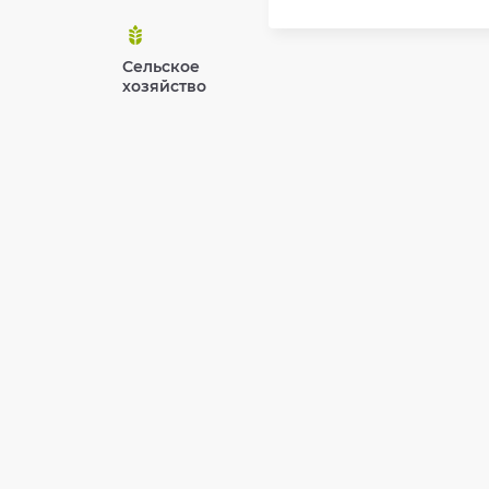
Сельское
хозяйство