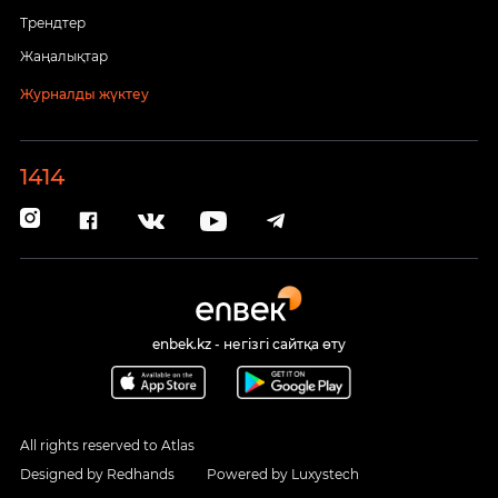
Трендтер
Жаңалықтар
Журналды жүктеу
1414
enbek.kz - негізгі сайтқа өту
All rights reserved to Atlas
Designed by
Redhands
Powered by
Luxystech